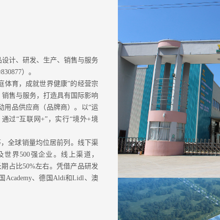
用品设计、研发、生产、销售与服务
0877）。
庭体育，成就世界健康”的经营宗
、销售与服务，打造具有国际影响
动用品供应商（品牌商）。以“运
，通过“互联网+”，实行“境外+境
等，全球销量均位居前列。
线下渠
世界500强企业。
线上渠道，
品长期占比50%左右。凭借产品研发
emy、德国Aldi和Lidl、澳