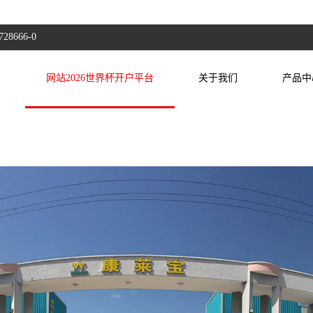
8666-0
网站2026世界杯开户平台
关于我们
产品中