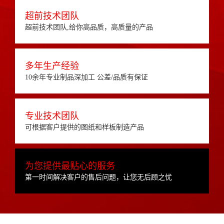
超前技术团队
超前技术团队,给你高品质，高质量的产品
多年生产经验
10余年专业制品深加工 公差/品质有保证
专业技术团队
可根据客户提供的图纸和样板制造产品
为您提供最贴心的服务
第一时间解决客户的售后问题，让您无后顾之忧