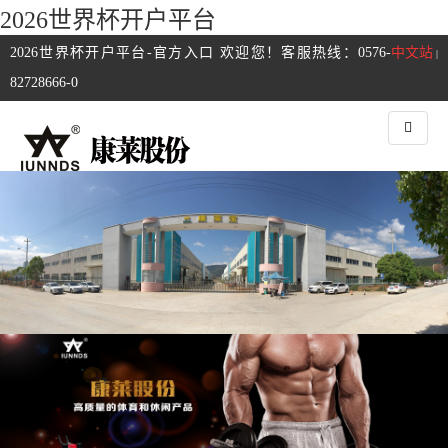
2026世界杯开户平台
2026世界杯开户平台-官方入口 欢迎您！客服热线：0576-
中文站
|
82728666-0