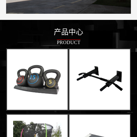
产品中心
PRODUCT