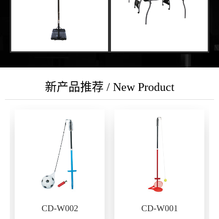
新产品推荐 / New Product
CD-W002
CD-W001