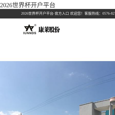
2026世界杯开户平台
2026世界杯开户平台-官方入口 欢迎您！客服热线：0576-8272