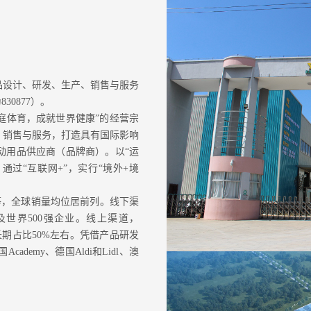
用品设计、研发、生产、销售与服务
0877）。
庭体育，成就世界健康”的经营宗
、销售与服务，打造具有国际影响
动用品供应商（品牌商）。以“运
，通过“互联网+”，实行“境外+境
等，全球销量均位居前列。
线下渠
世界500强企业。
线上渠道，
品长期占比50%左右。凭借产品研发
emy、德国Aldi和Lidl、澳