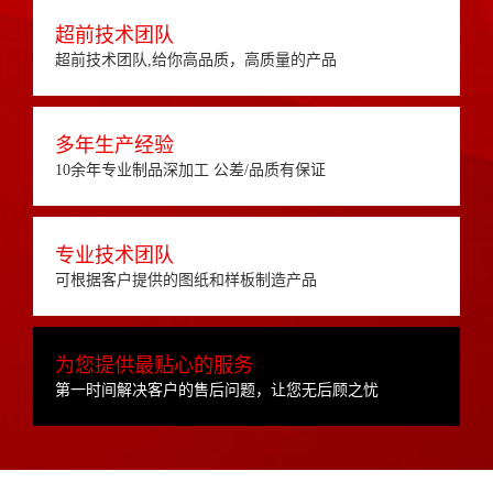
超前技术团队
超前技术团队,给你高品质，高质量的产品
多年生产经验
10余年专业制品深加工 公差/品质有保证
专业技术团队
可根据客户提供的图纸和样板制造产品
为您提供最贴心的服务
第一时间解决客户的售后问题，让您无后顾之忧