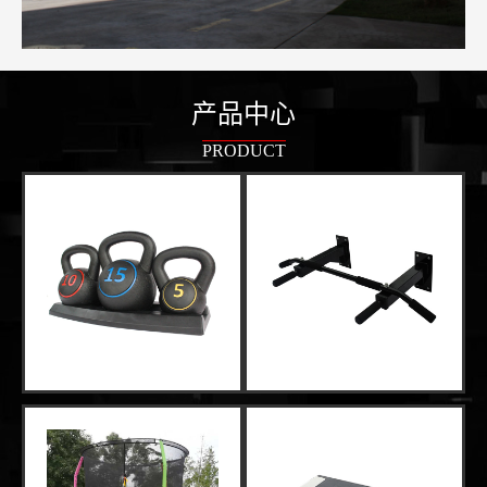
产品中心
PRODUCT