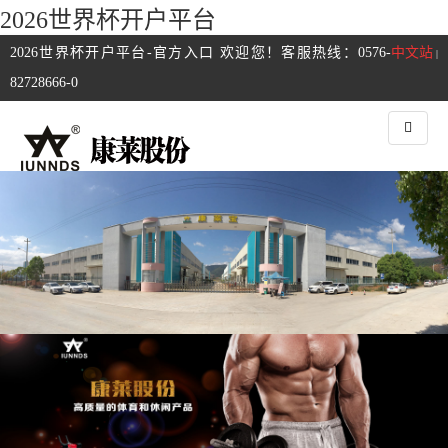
2026世界杯开户平台
2026世界杯开户平台-官方入口 欢迎您！客服热线：0576-
中文站
|
82728666-0