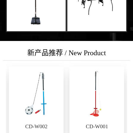
新产品推荐 / New Product
CD-W002
CD-W001