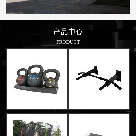
产品中心
PRODUCT