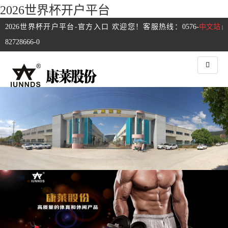
2026世界杯开户平台
2026世界杯开户平台-官方入口 欢迎您！客服热线：0576-
中文站
|
82728666-0