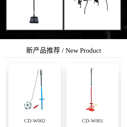
新产品推荐 / New Product
CD-W002
CD-W001