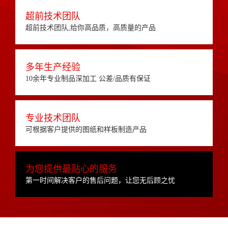
超前技术团队
超前技术团队,给你高品质，高质量的产品
多年生产经验
10余年专业制品深加工 公差/品质有保证
专业技术团队
可根据客户提供的图纸和样板制造产品
为您提供最贴心的服务
第一时间解决客户的售后问题，让您无后顾之忧