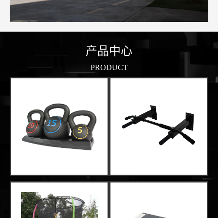
产品中心
PRODUCT