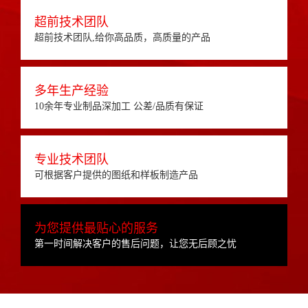
超前技术团队
超前技术团队,给你高品质，高质量的产品
多年生产经验
10余年专业制品深加工 公差/品质有保证
专业技术团队
可根据客户提供的图纸和样板制造产品
为您提供最贴心的服务
第一时间解决客户的售后问题，让您无后顾之忧