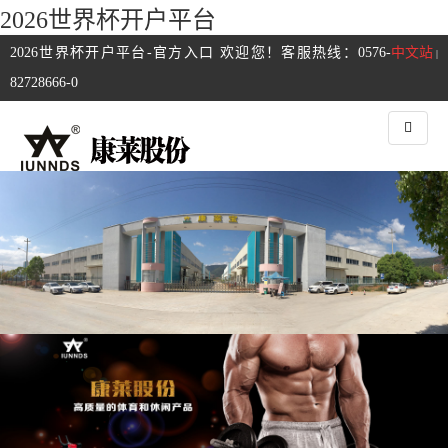
2026世界杯开户平台
2026世界杯开户平台-官方入口 欢迎您！客服热线：0576-
中文站
|
82728666-0