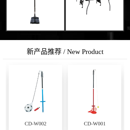
新产品推荐 / New Product
CD-W002
CD-W001